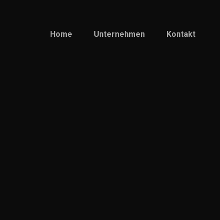
Home
Unternehmen
Kontakt