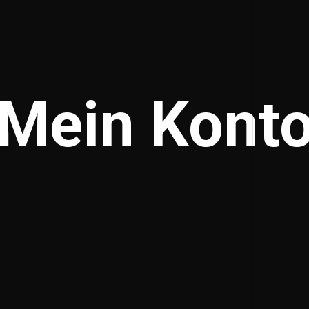
Mein Kont