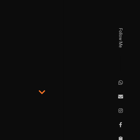
Follow Me