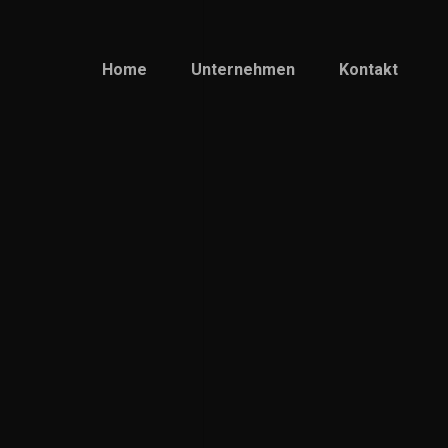
Home
Unternehmen
Kontakt